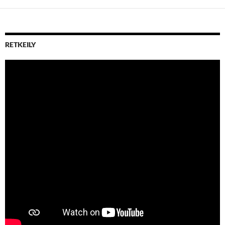
RETKEILY