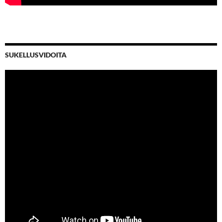
SUKELLUSVIDOITA