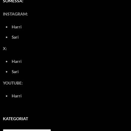
SOMESSA:
INSTAGRAM:
Harri
Sari
X:
Harri
Sari
YOUTUBE:
Harri
KATEGORIAT