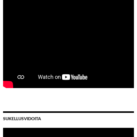
SUKELLUSVIDOITA