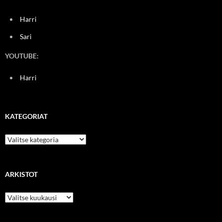
Harri
Sari
YOUTUBE:
Harri
KATEGORIAT
Kategoriat
ARKISTOT
Arkistot