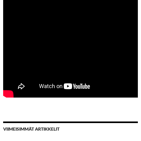
VIIMEISIMMÄT ARTIKKELIT