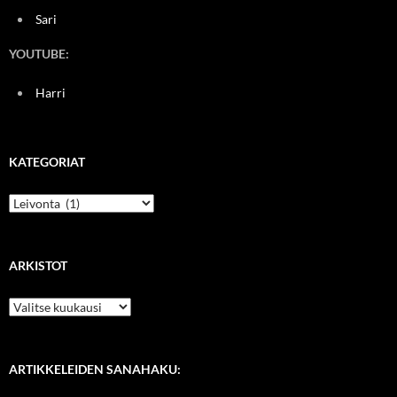
Sari
YOUTUBE:
Harri
KATEGORIAT
Kategoriat
ARKISTOT
Arkistot
ARTIKKELEIDEN SANAHAKU: