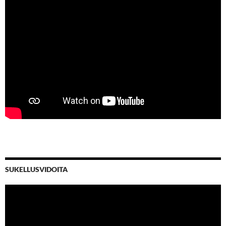
SUKELLUSVIDOITA